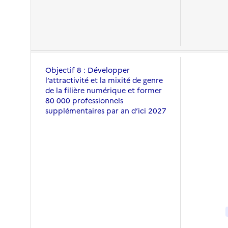
Objectif 8 : Développer
l’attractivité et la mixité de genre
de la filière numérique et former
80 000 professionnels
supplémentaires par an d’ici 2027