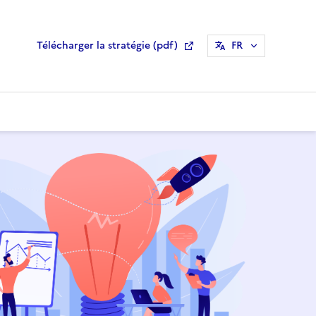
Télécharger la stratégie (pdf)
FR