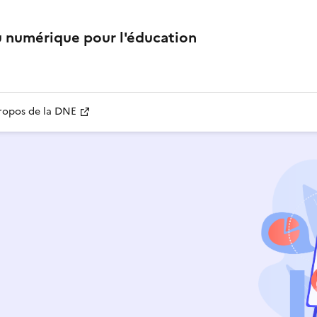
u numérique pour l'éducation
ropos de la DNE