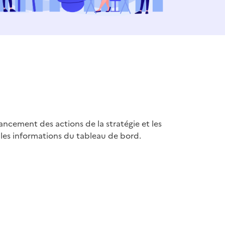
ancement des actions de la stratégie et les
is les informations du tableau de bord.