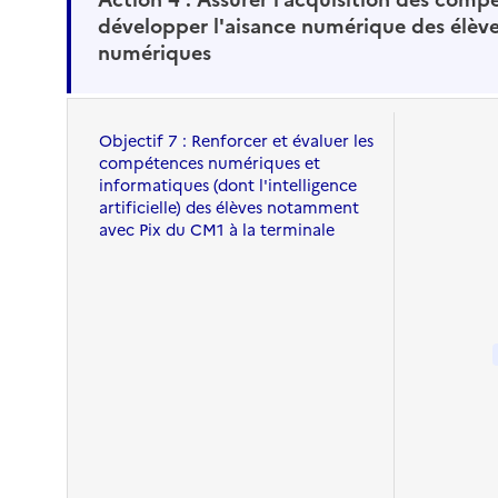
développer l'aisance numérique des élève
numériques
Objectif 7 : Renforcer et évaluer les
compétences numériques et
informatiques (dont l'intelligence
artificielle) des élèves notamment
avec Pix du CM1 à la terminale