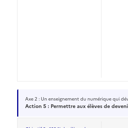
Axe 2 : Un enseignement du numérique qui dé
Action 5 : Permettre aux élèves de devenir d