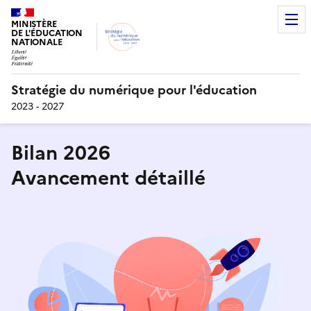
MINISTÈRE
DE L'ÉDUCATION
NATIONALE
Stratégie du numérique pour l'éducation
2023 - 2027
Bilan 2026
Avancement détaillé