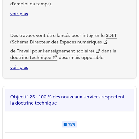
d’emploi du temps).
voir plus
Des travaux vont être lancés pour intégrer le
SDET
(Schéma Directeur des Espaces numériques
de Travail pour l’enseignement scolaire)
dans la
doctrine technique
désormais opposable.
voir plus
Objectif 25 : 100 % des nouveaux services respectent
la doctrine technique
15%