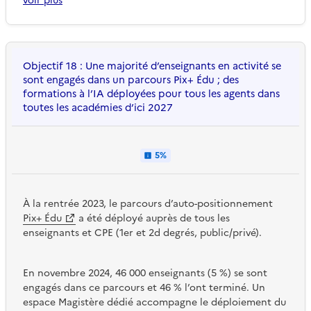
voir plus
Objectif 18 : Une majorité d’enseignants en activité se
sont engagés dans un parcours Pix+ Édu ; des
formations à l’IA déployées pour tous les agents dans
toutes les académies d’ici 2027
5%
À la rentrée 2023, le parcours d’auto-positionnement
Pix+ Édu
a été déployé auprès de tous les
enseignants et CPE (1er et 2d degrés, public/privé).
En novembre 2024, 46 000 enseignants (5 %) se sont
engagés dans ce parcours et 46 % l’ont terminé. Un
espace Magistère dédié accompagne le déploiement du