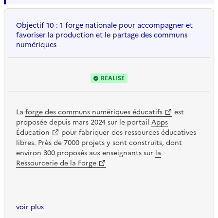
Objectif 10 : 1 forge nationale pour accompagner et
favoriser la production et le partage des communs
numériques
RÉALISÉ
La
forge des communs numériques éducatifs
est
proposée depuis mars 2024 sur le portail
Apps
Éducation
pour fabriquer des ressources éducatives
libres. Près de 7000 projets y sont construits, dont
environ 300 proposés aux enseignants sur
la
Ressourcerie de la Forge
voir plus