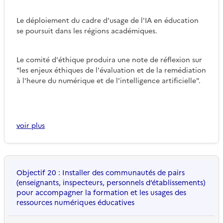
Le déploiement du cadre d'usage de l'IA en éducation
se poursuit dans les régions académiques.
Le comité d'éthique produira une note de réflexion sur
"les enjeux éthiques de l'évaluation et de la remédiation
à l'heure du numérique et de l'intelligence artificielle".
voir plus
Objectif 20 : Installer des communautés de pairs
(enseignants, inspecteurs, personnels d’établissements)
pour accompagner la formation et les usages des
ressources numériques éducatives