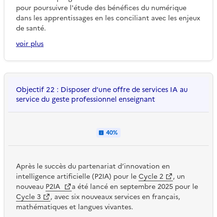
pour poursuivre l'étude des bénéfices du numérique
dans les apprentissages en les conciliant avec les enjeux
de santé.
voir plus
Objectif 22 : Disposer d’une offre de services IA au
service du geste professionnel enseignant
40%
Après le succès du partenariat d’innovation en
intelligence artificielle (P2IA) pour le
Cycle 2
, un
nouveau
P2IA
a été lancé en septembre 2025 pour le
Cycle 3
, avec six nouveaux services en français,
mathématiques et langues vivantes.