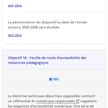
voir plus
La pérennisation du dispositif au-delà de l’année
scolaire 2025-2026 sera étudiée.
voir plus
Objectif 16 : Feuille de route d’accessibilité des
ressources pédagogique
15%
La doctrine technique désormais opposable contient
un référentiel du
numérique responsable
rappelant
les exigences d’accessibilité numérique. Une série de