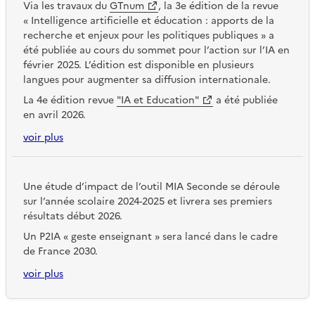
Via les travaux du
GTnum
, la 3e édition de la revue
« Intelligence artificielle et éducation : apports de la
recherche et enjeux pour les politiques publiques » a
été publiée au cours du sommet pour l’action sur l’IA en
février 2025. L’édition est disponible en plusieurs
langues pour augmenter sa diffusion internationale.
La 4e édition revue
"IA et Education"
a été publiée
en avril 2026.
voir plus
Une étude d’impact de l’outil MIA Seconde se déroule
sur l’année scolaire 2024-2025 et livrera ses premiers
résultats début 2026.
Un P2IA « geste enseignant » sera lancé dans le cadre
de France 2030.
voir plus