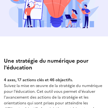
Une stratégie du numérique pour
l'éducation
4 axes, 17 actions clés et 46 objectifs.
Suivez la mise en œuvre de la stratégie du numérique
pour l'éducation. Cet outil vous permet d'évaluer
l'avancement des actions de la stratégie et les
orientations qui sont prises pour atteindre les