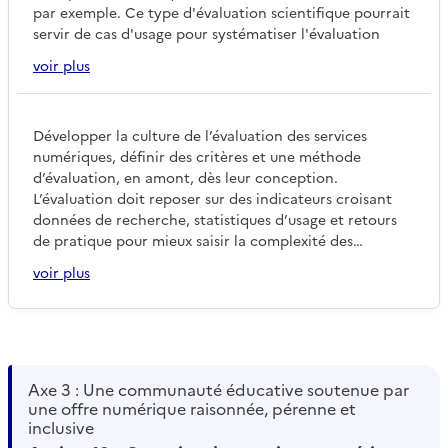
par exemple. Ce type d'évaluation scientifique pourrait
servir de cas d'usage pour systématiser l'évaluation
voir plus
Développer la culture de l’évaluation des services
numériques, définir des critères et une méthode
d’évaluation, en amont, dès leur conception.
L’évaluation doit reposer sur des indicateurs croisant
données de recherche, statistiques d’usage et retours
de pratique pour mieux saisir la complexité des
contextes dans lesquels évoluent les pratiques
voir plus
numériques.
Axe 3 : Une communauté éducative soutenue par
une offre numérique raisonnée, pérenne et
inclusive