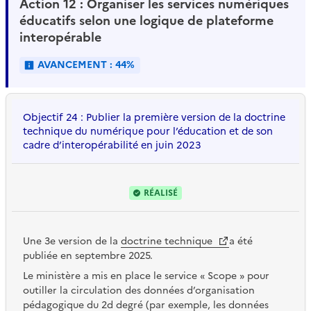
Action 12 : Organiser les services numériques
éducatifs selon une logique de plateforme
interopérable
AVANCEMENT : 44%
Objectif 24 : Publier la première version de la doctrine
technique du numérique pour l’éducation et de son
cadre d’interopérabilité en juin 2023
RÉALISÉ
Une 3e version de la
doctrine technique
a été
publiée en septembre 2025.
Le ministère a mis en place le service « Scope » pour
outiller la circulation des données d’organisation
pédagogique du 2d degré (par exemple, les données