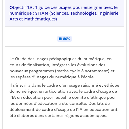
Objectif 19 : 1 guide des usages pour enseigner avec le
numérique ; STIAM (Sciences, Technologies, Ingénierie,
Arts et Mathématiques)
80%
Le Guide des usages pédagogiques du numérique, en
cours de finalisation, intégrera les évolutions des
nouveaux programmes (maths cycle 3 notamment) et
les repères d'usages du numérique à l’école.
Il s’inscrira dans le cadre d’un usage raisonné et éthique
du numérique, en articulation avec le cadre d’usage de
l’IA en éducation pour lequel le comité d'éthique pour
les données d'éducation a été consulté. Des kits de
déploiement du cadre d'usage de l'IA en éducation ont
été élaborés dans certaines régions académiques.