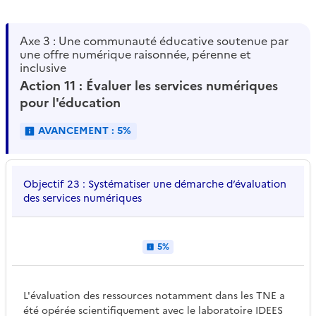
Axe 3 : Une communauté éducative soutenue par
une offre numérique raisonnée, pérenne et
inclusive
Action 11 : Évaluer les services numériques
pour l'éducation
AVANCEMENT : 5%
Objectif 23 : Systématiser une démarche d’évaluation
des services numériques
5%
L'évaluation des ressources notamment dans les TNE a
été opérée scientifiquement avec le laboratoire IDEES