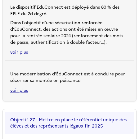
Le dispositif ÉduConnect est déployé dans 80 % des
EPLE du 2d degré.
Dans l’objectif d’une sécurisation renforcée
d’ÉduConnect, des actions ont été mises en œuvre
pour la rentrée scolaire 2024 (renforcement des mots
de passe, authentification à double facteur…).
voir plus
Une modernisation d’ÉduConnect est à conduire pour
sécuriser sa montée en puissance.
voir plus
Objectif 27 : Mettre en place le référentiel unique des
élèves et des représentants légaux fin 2025