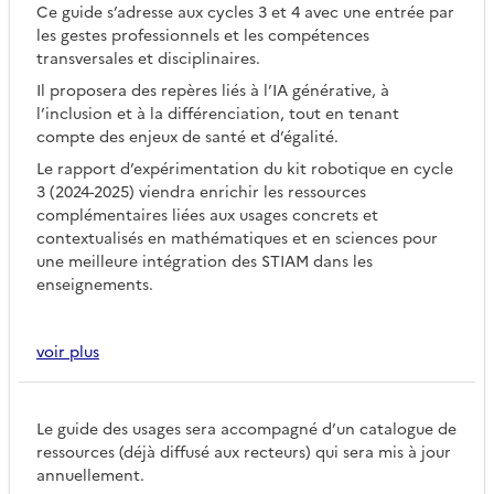
Ce guide s’adresse aux cycles 3 et 4 avec une entrée par
les gestes professionnels et les compétences
transversales et disciplinaires.
Il proposera des repères liés à l’IA générative, à
l’inclusion et à la différenciation, tout en tenant
compte des enjeux de santé et d’égalité.
Le rapport d’expérimentation du kit robotique en cycle
3 (2024-2025) viendra enrichir les ressources
complémentaires liées aux usages concrets et
contextualisés en mathématiques et en sciences pour
une meilleure intégration des STIAM dans les
enseignements.
voir plus
Le guide des usages sera accompagné d’un catalogue de
ressources (déjà diffusé aux recteurs) qui sera mis à jour
annuellement.