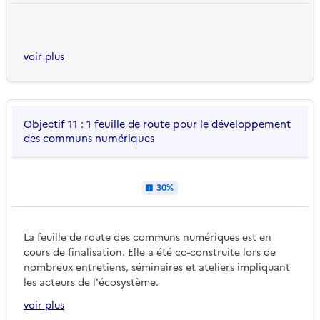
voir plus
Objectif 11 : 1 feuille de route pour le développement
des communs numériques
30%
La feuille de route des communs numériques est en
cours de finalisation. Elle a été co-construite lors de
nombreux entretiens, séminaires et ateliers impliquant
les acteurs de l'écosystème.
voir plus