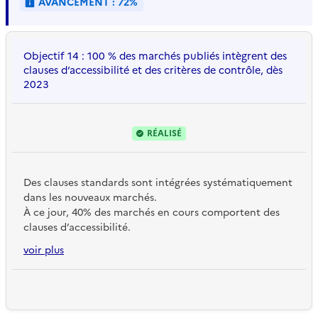
AVANCEMENT : 72%
Objectif 14 : 100 % des marchés publiés intègrent des
clauses d’accessibilité et des critères de contrôle, dès
2023
RÉALISÉ
Des clauses standards sont intégrées systématiquement
dans les nouveaux marchés.
À ce jour, 40% des marchés en cours comportent des
clauses d’accessibilité.
voir plus