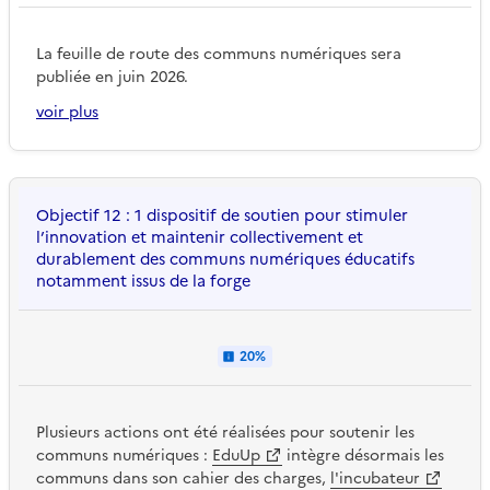
La feuille de route des communs numériques sera
publiée en juin 2026.
voir plus
Objectif 12 : 1 dispositif de soutien pour stimuler
l’innovation et maintenir collectivement et
durablement des communs numériques éducatifs
notamment issus de la forge
20%
Plusieurs actions ont été réalisées pour soutenir les
communs numériques :
EduUp
intègre désormais les
communs dans son cahier des charges,
l'incubateur