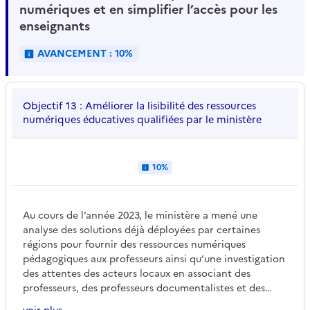
numériques et en simplifier l’accès pour les
enseignants
AVANCEMENT : 10%
Objectif 13 : Améliorer la lisibilité des ressources
numériques éducatives qualifiées par le ministère
10%
Au cours de l’année 2023, le ministère a mené une
analyse des solutions déjà déployées par certaines
régions pour fournir des ressources numériques
pédagogiques aux professeurs ainsi qu’une investigation
des attentes des acteurs locaux en associant des
professeurs, des professeurs documentalistes et des
inspecteurs. Un maquettage du fonctionnement du