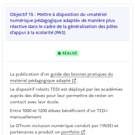
Objectif 15 : Mettre à disposition du «matériel
numérique pédagogique adapté» de manière plus
réactive dans le cadre de la généralisation des pôles
d’appui à la scolarité (PAS)
RÉALISÉ
La publication d'un
guide des bonnes pratiques du
matériel pédagogique adapté
.
Le dispositif robots TEDi est déployé par les académies
auprès des élèves pour leur permettre de rester en
contact avec leur école.
Entre 1000 et 1200 élèves bénéficient d’un TED-i
mensuellement.
Le GTnum inclusion numérique conduit par l'INSEI et
partenaires a produit un
portfolio
.