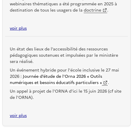
webinaires thématiques a été programmée en 2025 à
destination de tous les usagers de la
doctrine
.
voir plus
Un état des lieux de l’accessibilité des ressources
pédagogiques soutenues et impulsées par le ministère
sera réalisé.
Un événement hybride pour l'école inclusive le 27 mai
2026 :
Journée d’étude de l'Orna 2026 « Outils
numériques et besoins éducatifs particuliers »
.
Un appel à projet de l'ORNA d'ici le 15 juin 2026 (cf site
de l'ORNA).
voir plus