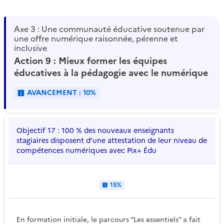
Axe 3 : Une communauté éducative soutenue par
une offre numérique raisonnée, pérenne et
inclusive
Action 9 : Mieux former les équipes
éducatives à la pédagogie avec le numérique
AVANCEMENT : 10%
Objectif 17 : 100 % des nouveaux enseignants
stagiaires disposent d’une attestation de leur niveau de
compétences numériques avec Pix+ Édu
15%
En formation initiale, le parcours "Les essentiels" a fait